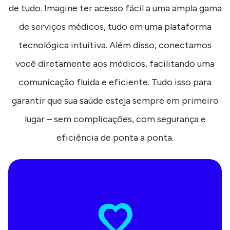
de tudo. Imagine ter acesso fácil a uma ampla gama
de serviços médicos, tudo em uma plataforma
tecnológica intuitiva. Além disso, conectamos
você diretamente aos médicos, facilitando uma
comunicação fluida e eficiente. Tudo isso para
garantir que sua saúde esteja sempre em primeiro
lugar – sem complicações, com segurança e
eficiência de ponta a ponta.