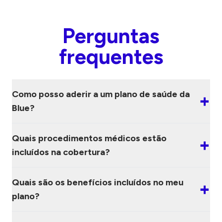
Perguntas
frequentes
Como posso aderir a um plano de saúde da
+
Blue?
Quais procedimentos médicos estão
+
incluídos na cobertura?
Quais são os benefícios incluídos no meu
+
plano?