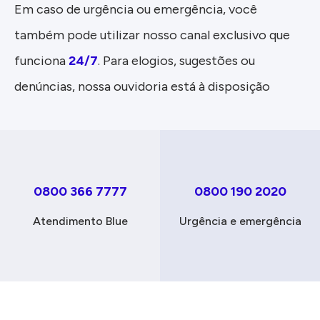
Em caso de urgência ou emergência, você
também pode utilizar nosso canal exclusivo que
funciona
24/7
. Para elogios, sugestões ou
denúncias, nossa ouvidoria está à disposição
0800 366 7777
0800 190 2020
Atendimento Blue
Urgência e emergência