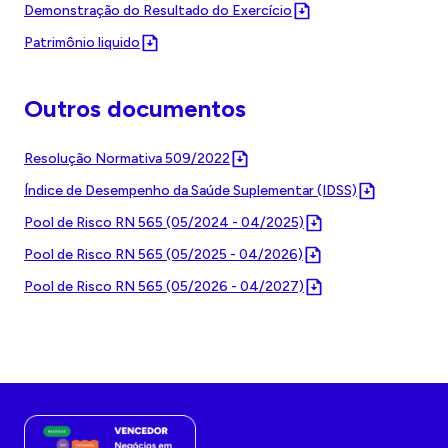
Demonstração do Resultado do Exercício
Patrimônio liquido
Outros documentos
Resolução Normativa 509/2022
Índice de Desempenho da Saúde Suplementar (IDSS)
Pool de Risco RN 565 (05/2024 - 04/2025)
Pool de Risco RN 565 (05/2025 - 04/2026)
Pool de Risco RN 565 (05/2026 - 04/2027)