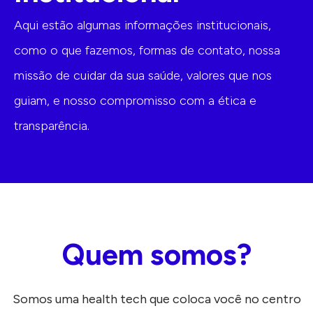
Aqui estão algumas informações institucionais,
como o que fazemos, formas de contato, nossa
missão de cuidar da sua saúde, valores que nos
guiam, e nosso compromisso com a ética e
transparência.
Quem somos?
Somos uma health tech que coloca você no centro