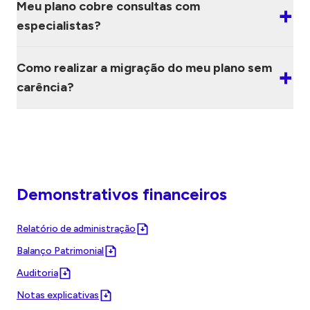
Meu plano cobre consultas com
+
especialistas?
Como realizar a migração do meu plano sem
+
carência?
Demonstrativos financeiros
Relatório de administração
Balanço Patrimonial
Auditoria
Notas explicativas