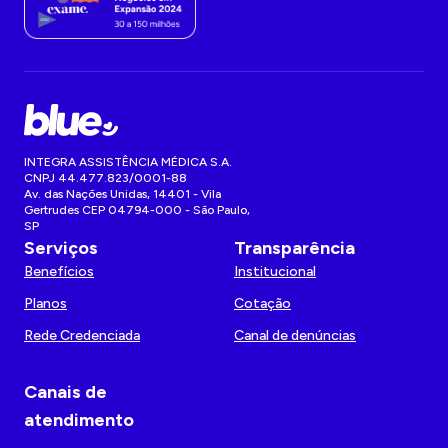
INTEGRA ASSISTÊNCIA MÉDICA S.A.
CNPJ 44.477.823/0001-88
Av. das Nações Unidas, 14401 - Vila
Gertrudes CEP 04794-000 - São Paulo,
SP
Serviços
Transparência
Benefícios
Institucional
Planos
Cotação
Rede Credenciada
Canal de denúncias
Canais de
atendimento